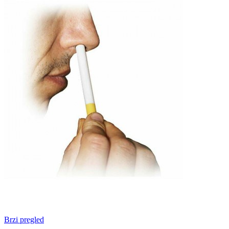
Brzi pregled