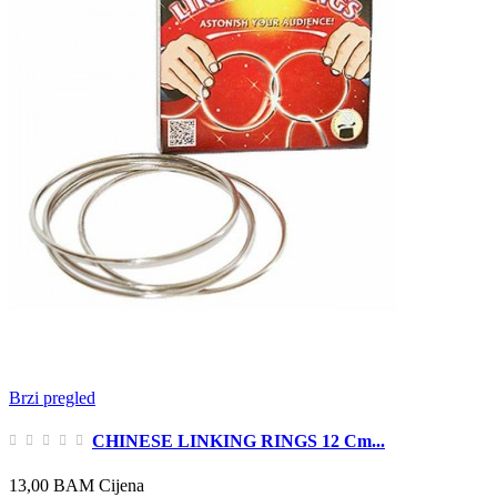
Brzi pregled
CHINESE LINKING RINGS 12 Cm...
13,00 BAM
Cijena