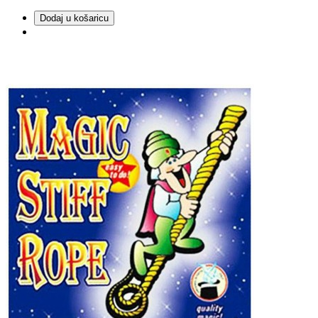
Dodaj u košaricu