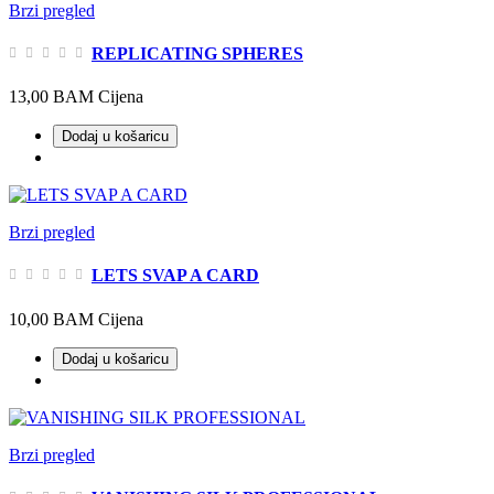
Brzi pregled
REPLICATING SPHERES
13,00 BAM
Cijena
Dodaj u košaricu
Brzi pregled
LETS SVAP A CARD
10,00 BAM
Cijena
Dodaj u košaricu
Brzi pregled