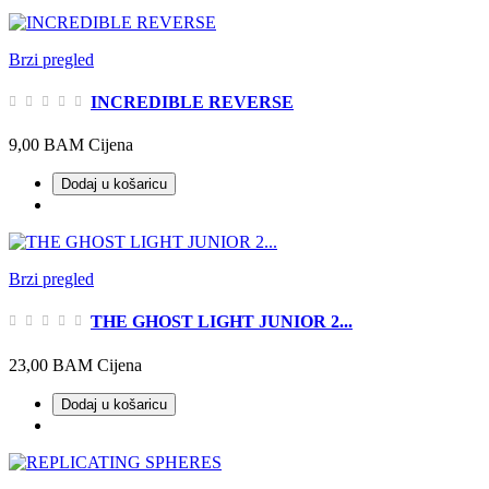
Brzi pregled
INCREDIBLE REVERSE
9,00 BAM
Cijena
Dodaj u košaricu
Brzi pregled
THE GHOST LIGHT JUNIOR 2...
23,00 BAM
Cijena
Dodaj u košaricu