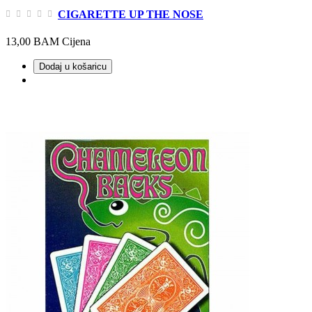
CIGARETTE UP THE NOSE
13,00 BAM
Cijena
Dodaj u košaricu