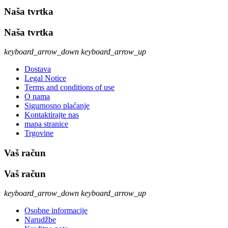
Naša tvrtka
Naša tvrtka
keyboard_arrow_down
keyboard_arrow_up
Dostava
Legal Notice
Terms and conditions of use
O nama
Sigurnosno plaćanje
Kontaktirajte nas
mapa stranice
Trgovine
Vaš račun
Vaš račun
keyboard_arrow_down
keyboard_arrow_up
Osobne informacije
Narudžbe