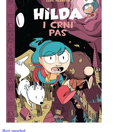
Brzi pregled