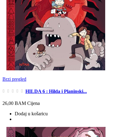
Brzi pregled
HILDA 6 : Hilda i Planinski...
26,00 BAM
Cijena
Dodaj u košaricu