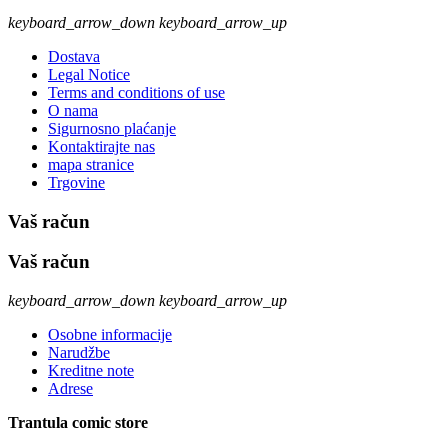
keyboard_arrow_down
keyboard_arrow_up
Dostava
Legal Notice
Terms and conditions of use
O nama
Sigurnosno plaćanje
Kontaktirajte nas
mapa stranice
Trgovine
Vaš račun
Vaš račun
keyboard_arrow_down
keyboard_arrow_up
Osobne informacije
Narudžbe
Kreditne note
Adrese
Trantula comic store