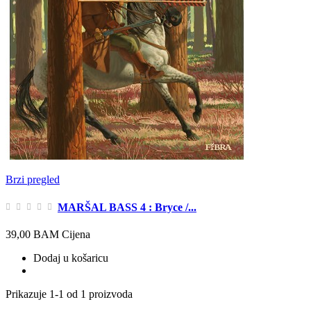
Brzi pregled
MARŠAL BASS 4 : Bryce /...
39,00 BAM
Cijena
Dodaj u košaricu
Prikazuje 1-1 od 1 proizvoda