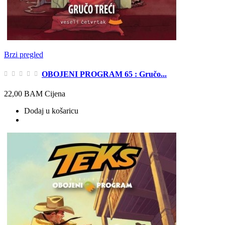
Brzi pregled
OBOJENI PROGRAM 65 : Gručo...
22,00 BAM
Cijena
Dodaj u košaricu