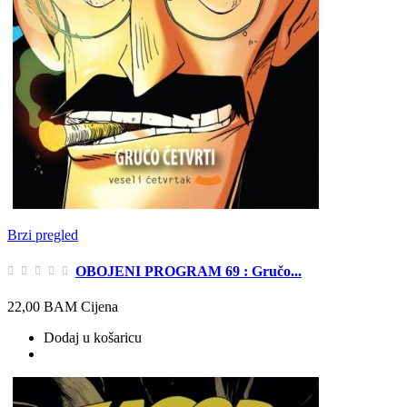
Brzi pregled
OBOJENI PROGRAM 69 : Gručo...
22,00 BAM
Cijena
Dodaj u košaricu