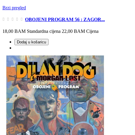
Brzi pregled
OBOJENI PROGRAM 56 : ZAGOR...
18,00 BAM
Standardna cijena
22,00 BAM
Cijena
Dodaj u košaricu