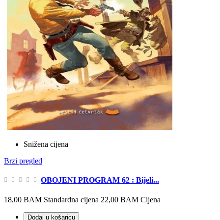
Snižena cijena
Brzi pregled
OBOJENI PROGRAM 62 : Bijeli...
18,00 BAM
Standardna cijena
22,00 BAM
Cijena
Dodaj u košaricu