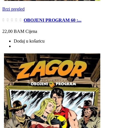
Brzi pregled
OBOJENI PROGRAM 60 :...
22,00 BAM
Cijena
Dodaj u košaricu