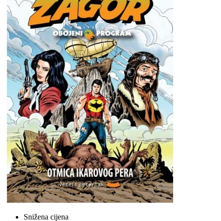
Snižena cijena