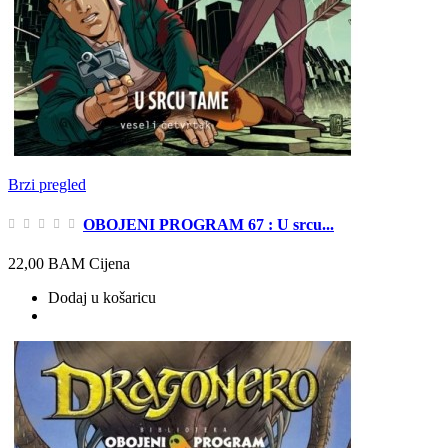
Brzi pregled
OBOJENI PROGRAM 67 : U srcu...
22,00 BAM
Cijena
Dodaj u košaricu