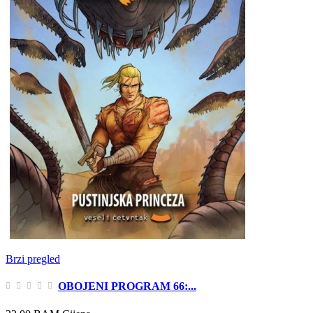
Brzi pregled
OBOJENI PROGRAM 66:...