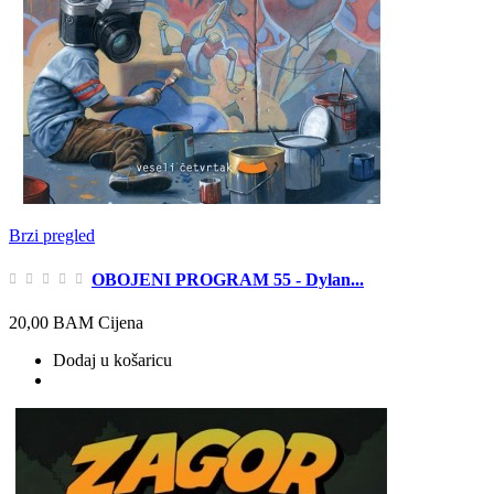
Brzi pregled
OBOJENI PROGRAM 55 - Dylan...
20,00 BAM
Cijena
Dodaj u košaricu