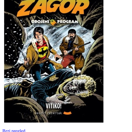
Brzi pregled