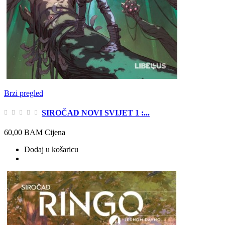
Brzi pregled
SIROČAD NOVI SVIJET 1 :...
60,00 BAM
Cijena
Dodaj u košaricu