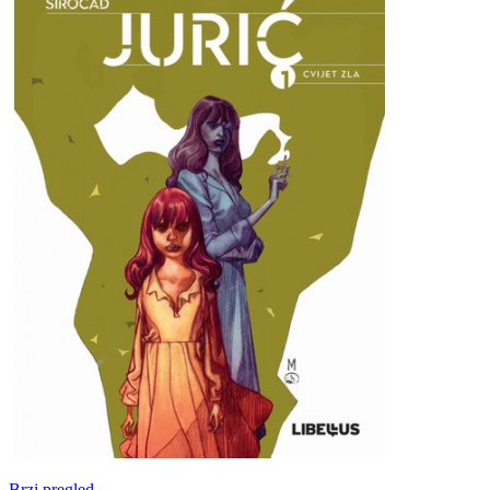
Brzi pregled