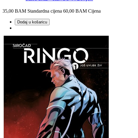
35,00 BAM
Standardna cijena
60,00 BAM
Cijena
Dodaj u košaricu