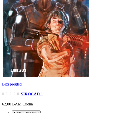
Brzi pregled
SIROČAD 1
62,00 BAM
Cijena