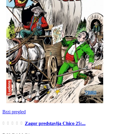
Brzi pregled
Zagor predstavlja Chico 25:...