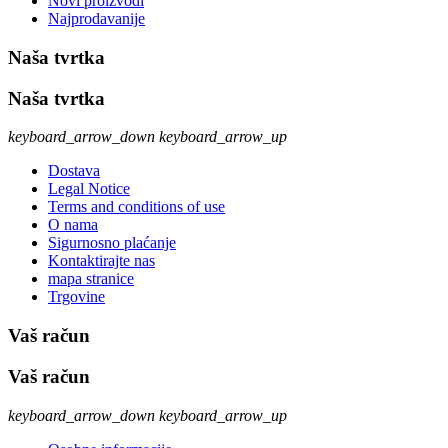
Novi proizvodi
Najprodavanije
Naša tvrtka
Naša tvrtka
keyboard_arrow_down
keyboard_arrow_up
Dostava
Legal Notice
Terms and conditions of use
O nama
Sigurnosno plaćanje
Kontaktirajte nas
mapa stranice
Trgovine
Vaš račun
Vaš račun
keyboard_arrow_down
keyboard_arrow_up