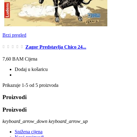
Brzi pregled
Zagor Predstavlja Chico 24...
7,60 BAM
Cijena
Dodaj u košaricu
Prikazuje 1-5 od 5 proizvoda
Proizvodi
Proizvodi
keyboard_arrow_down
keyboard_arrow_up
Snižena cijena