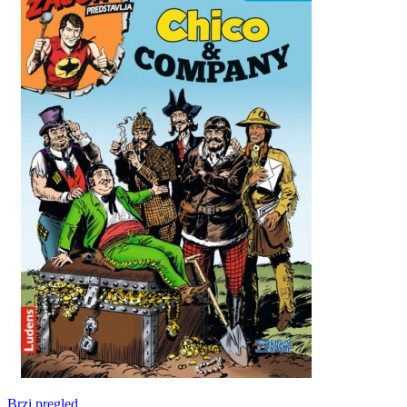
Brzi pregled