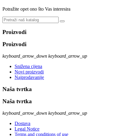
Potražite opet ono što Vas interesira
Proizvodi
Proizvodi
keyboard_arrow_down
keyboard_arrow_up
Snižena cijena
Novi proizvodi
Najprodavanije
Naša tvrtka
Naša tvrtka
keyboard_arrow_down
keyboard_arrow_up
Dostava
Legal Notice
Terms and conditions of use