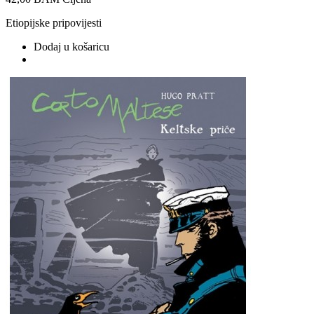
Etiopijske pripovijesti
Dodaj u košaricu