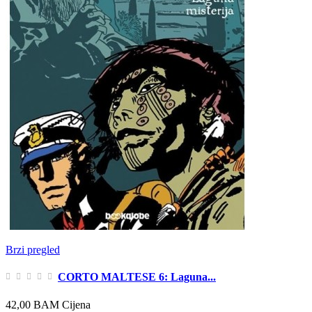
Brzi pregled
CORTO MALTESE 6: Laguna...
42,00 BAM
Cijena