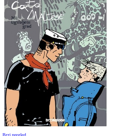
Brzi pregled