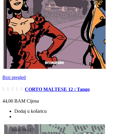
Brzi pregled
CORTO MALTESE 12 : Tango
44,00 BAM
Cijena
Dodaj u košaricu