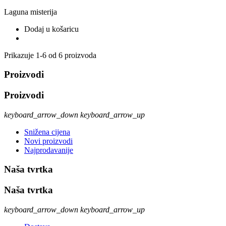
Laguna misterija
Dodaj u košaricu
Prikazuje 1-6 od 6 proizvoda
Proizvodi
Proizvodi
keyboard_arrow_down
keyboard_arrow_up
Snižena cijena
Novi proizvodi
Najprodavanije
Naša tvrtka
Naša tvrtka
keyboard_arrow_down
keyboard_arrow_up