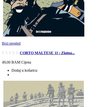
Brzi pregled
CORTO MALTESE 11 : Zlatna...
49,00 BAM
Cijena
Dodaj u košaricu