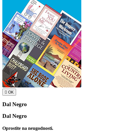

OK
Dal Negro
Dal Negro
Oprostite na neugodnosti.