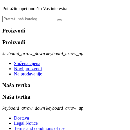
Potražite opet ono što Vas interesira
Proizvodi
Proizvodi
keyboard_arrow_down
keyboard_arrow_up
Snižena cijena
Novi proizvodi
Najprodavanije
Naša tvrtka
Naša tvrtka
keyboard_arrow_down
keyboard_arrow_up
Dostava
Legal Notice
Terms and conditions of use