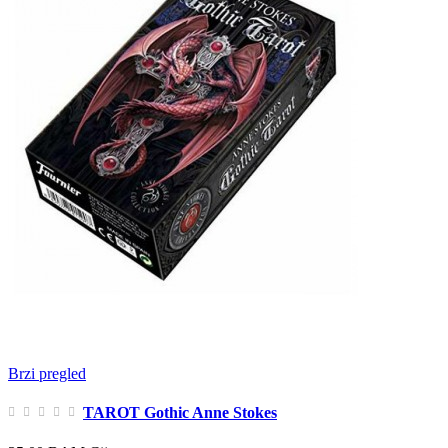
Brzi pregled
TAROT Gothic Anne Stokes