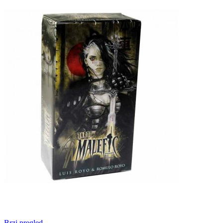
Brzi pregled