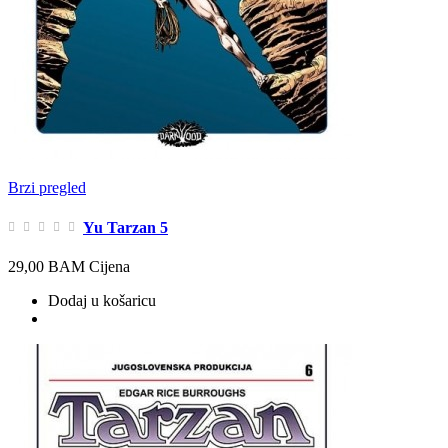
Brzi pregled
Yu Tarzan 5
29,00 BAM
Cijena
Dodaj u košaricu