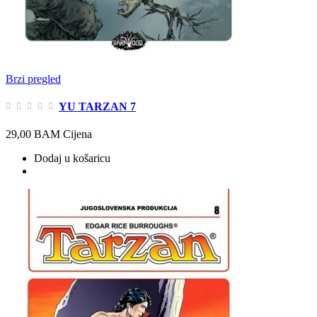
Brzi pregled
YU TARZAN 7
29,00 BAM
Cijena
Dodaj u košaricu