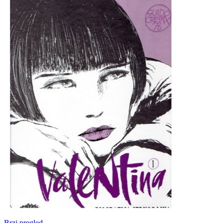
Brzi pregled