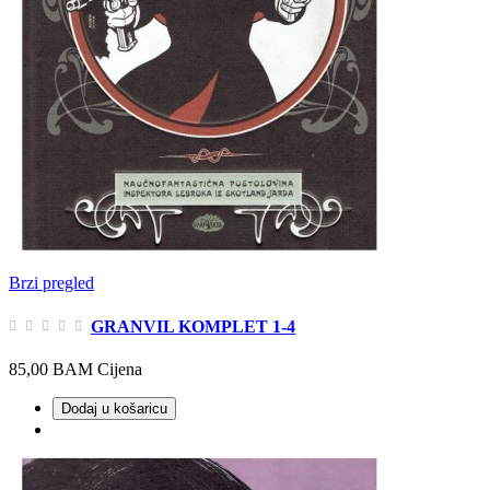
Brzi pregled
GRANVIL KOMPLET 1-4
85,00 BAM
Cijena
Dodaj u košaricu