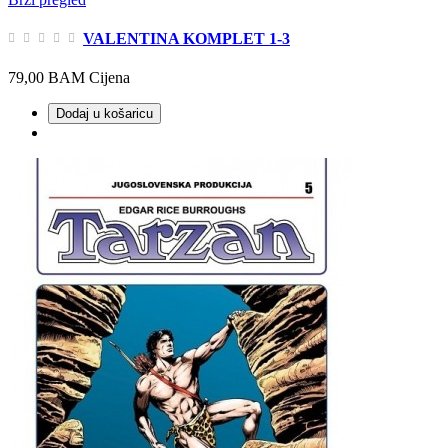
VALENTINA KOMPLET 1-3
79,00 BAM
Cijena
Dodaj u košaricu