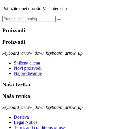
Potražite opet ono što Vas interesira
Proizvodi
Proizvodi
keyboard_arrow_down
keyboard_arrow_up
Snižena cijena
Novi proizvodi
Najprodavanije
Naša tvrtka
Naša tvrtka
keyboard_arrow_down
keyboard_arrow_up
Dostava
Legal Notice
Terms and conditions of use