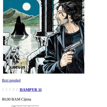
Brzi pregled
DAMPYR 11
80,00 BAM
Cijena