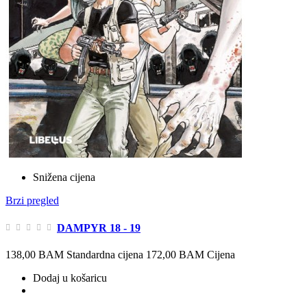
Snižena cijena
Brzi pregled
DAMPYR 18 - 19
138,00 BAM
Standardna cijena
172,00 BAM
Cijena
Dodaj u košaricu