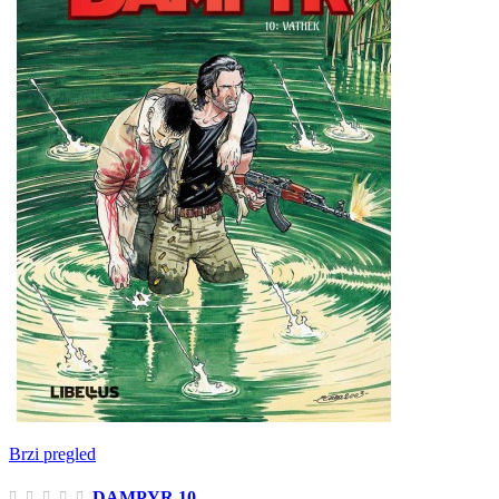
Brzi pregled
DAMPYR 10