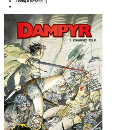
Dodaj u košaricu