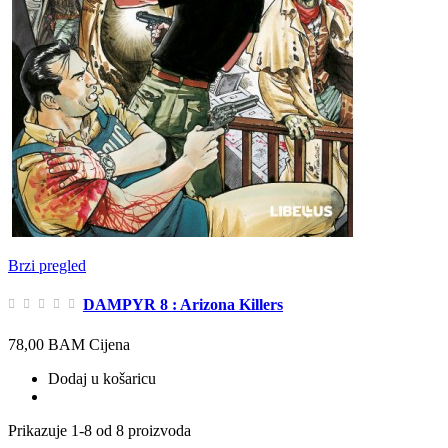
Brzi pregled
DAMPYR 8 : Arizona Killers
78,00 BAM
Cijena
Dodaj u košaricu
Prikazuje 1-8 od 8 proizvoda