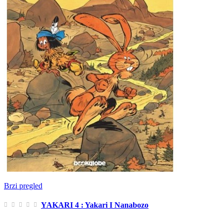
Brzi pregled
YAKARI 4 : Yakari I Nanabozo