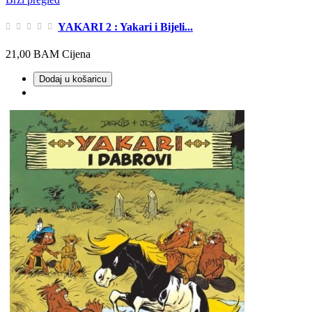
YAKARI 2 : Yakari i Bijeli...
21,00 BAM
Cijena
Dodaj u košaricu