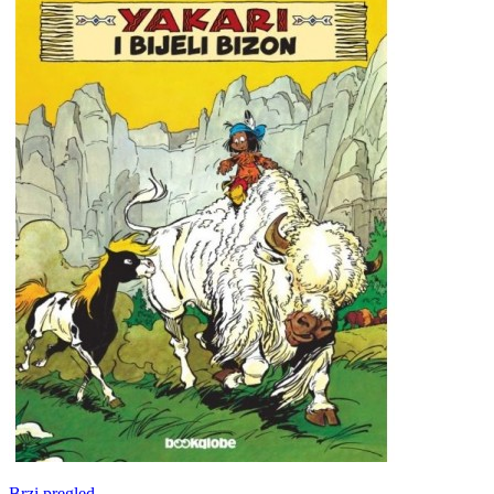
Brzi pregled