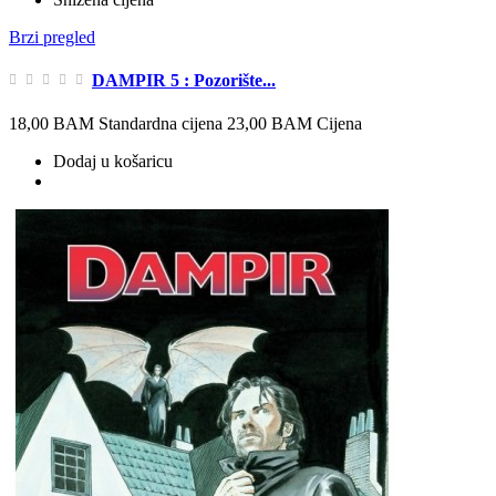
Brzi pregled
DAMPIR 5 : Pozorište...
18,00 BAM
Standardna cijena
23,00 BAM
Cijena
Dodaj u košaricu