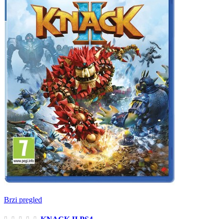
Brzi pregled