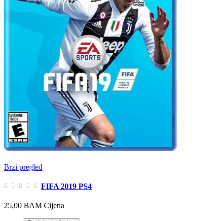
Brzi pregled
FIFA 2019 PS4
25,00 BAM
Cijena