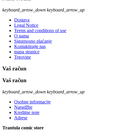
keyboard_arrow_down
keyboard_arrow_up
Dostava
Legal Notice
Terms and conditions of use
O nama
Sigurnosno plaćanje
Kontaktirajte nas
mapa stranice
Trgovine
Vaš račun
Vaš račun
keyboard_arrow_down
keyboard_arrow_up
Osobne informacije
Narudžbe
Kreditne note
Adrese
Trantula comic store