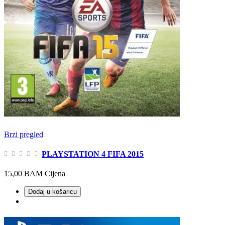
Brzi pregled
PLAYSTATION 4 FIFA 2015
15,00 BAM
Cijena
Dodaj u košaricu