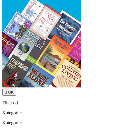

OK
Filter od
Kategorije
Kategorije