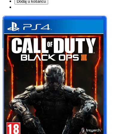
Dodaj u košaricu