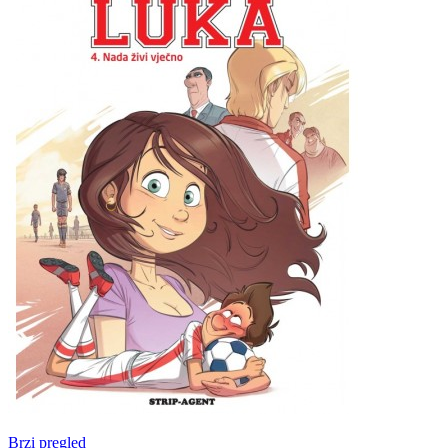
Brzi pregled