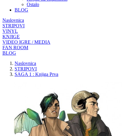
Ostalo
BLOG
Naslovnica
STRIPOVI
VINYL
KNJIGE
VIDEO IGRE / MEDIA
FAN ROOM
BLOG
Naslovnica
STRIPOVI
SAGA 1 : Knjiga Prva