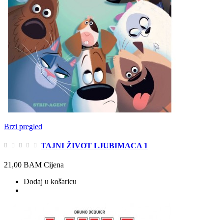
Brzi pregled
TAJNI ŽIVOT LJUBIMACA 1
21,00 BAM
Cijena
Dodaj u košaricu