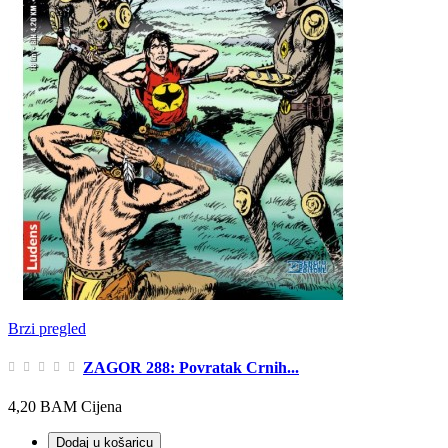
Brzi pregled
ZAGOR 288: Povratak Crnih...
4,20 BAM
Cijena
Dodaj u košaricu