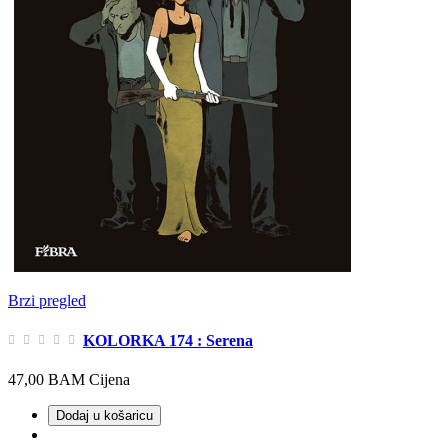
Brzi pregled
KOLORKA 174 : Serena
47,00 BAM
Cijena
Dodaj u košaricu