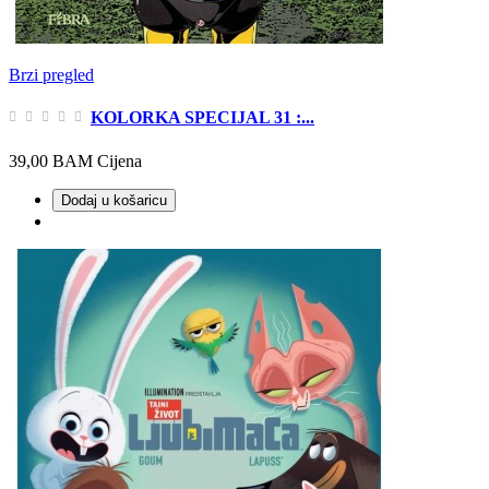
Brzi pregled
KOLORKA SPECIJAL 31 :...
39,00 BAM
Cijena
Dodaj u košaricu