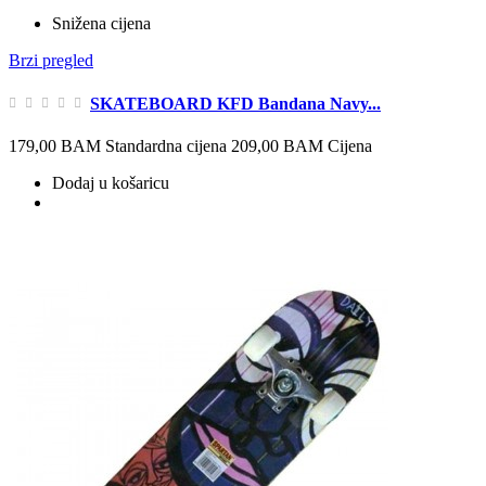
Snižena cijena
Brzi pregled
SKATEBOARD KFD Bandana Navy...
179,00 BAM
Standardna cijena
209,00 BAM
Cijena
Dodaj u košaricu