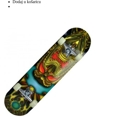
Dodaj u košaricu