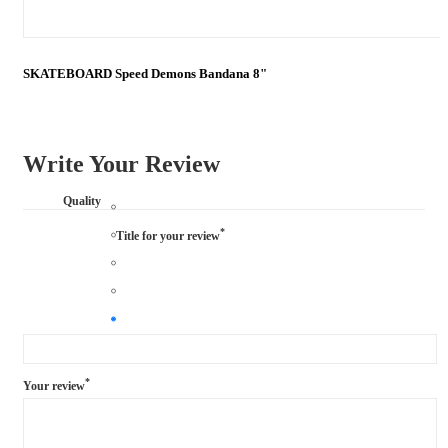
SKATEBOARD Speed Demons Bandana 8"
Write Your Review
Quality
*
Title for your review
*
Your review