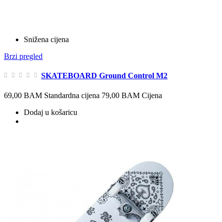
Snižena cijena
Brzi pregled
SKATEBOARD Ground Control M2
69,00 BAM
Standardna cijena
79,00 BAM
Cijena
Dodaj u košaricu