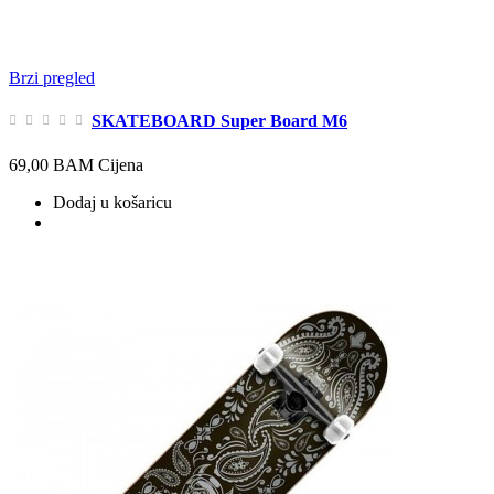
Brzi pregled
SKATEBOARD Super Board M6
69,00 BAM
Cijena
Dodaj u košaricu