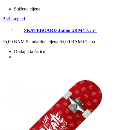
Snižena cijena
Brzi pregled
SKATEBOARD Junior 28 M4 7.75"
55,00 BAM
Standardna cijena
65,00 BAM
Cijena
Dodaj u košaricu