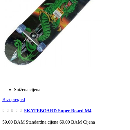
Snižena cijena
Brzi pregled
SKATEBOARD Super Board M4
59,00 BAM
Standardna cijena
69,00 BAM
Cijena