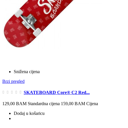
Snižena cijena
Brzi pregled
SKATEBOARD Core® C2 Red...
129,00 BAM
Standardna cijena
159,00 BAM
Cijena
Dodaj u košaricu