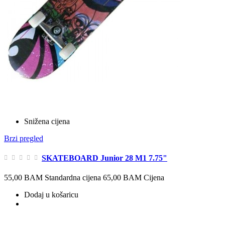
Snižena cijena
Brzi pregled
SKATEBOARD Junior 28 M1 7.75"
55,00 BAM
Standardna cijena
65,00 BAM
Cijena
Dodaj u košaricu