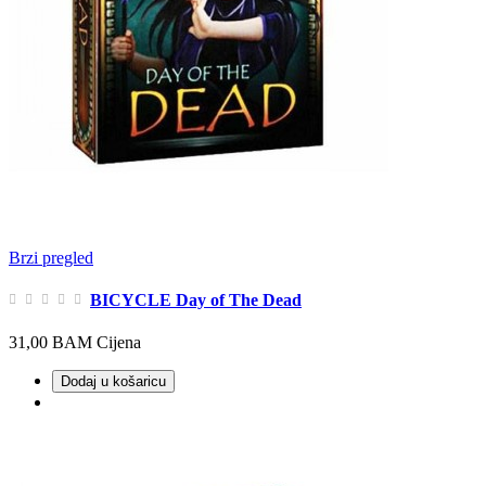
Brzi pregled
BICYCLE Day of The Dead
31,00 BAM
Cijena
Dodaj u košaricu