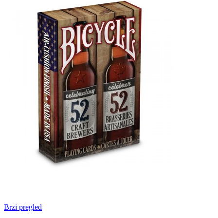
Brzi pregled