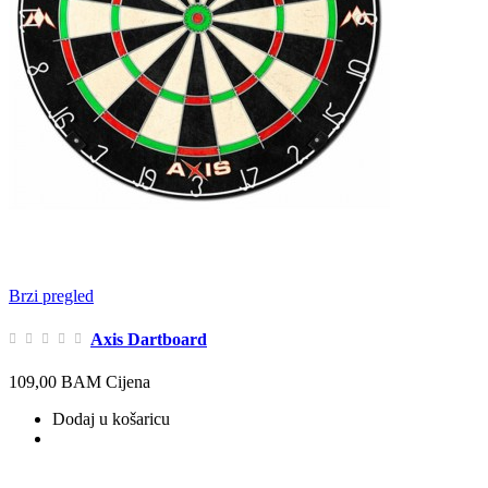
Brzi pregled
Axis Dartboard
109,00 BAM
Cijena
Dodaj u košaricu