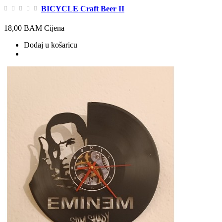
BICYCLE Craft Beer II
18,00 BAM
Cijena
Dodaj u košaricu