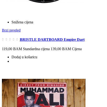
Snižena cijena
Brzi pregled
BRISTLE DARTBOARD Empire Dart
119,00 BAM
Standardna cijena
139,00 BAM
Cijena
Dodaj u košaricu