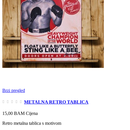
Brzi pregled
METALNA RETRO TABLICA
15,00 BAM
Cijena
Retro metalna tablica s motivom