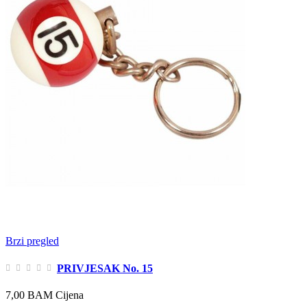
Brzi pregled
PRIVJESAK No. 15
7,00 BAM
Cijena