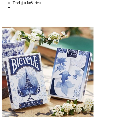
Dodaj u košaricu