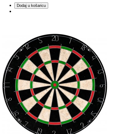
Dodaj u košaricu