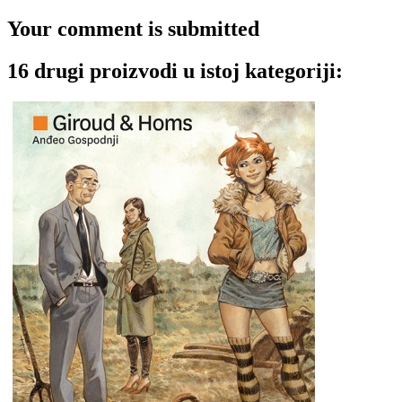
Your comment is submitted
16 drugi proizvodi u istoj kategoriji: