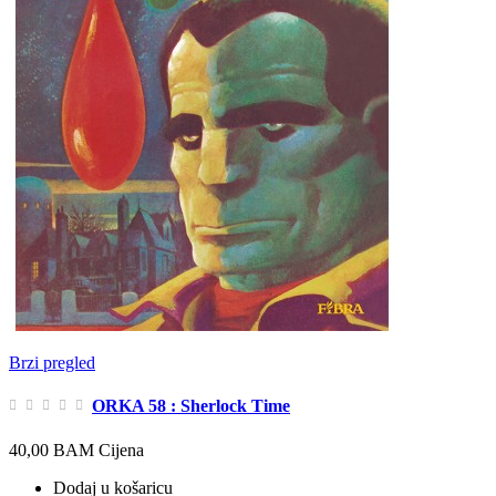
Brzi pregled
ORKA 58 : Sherlock Time
40,00 BAM
Cijena
Dodaj u košaricu