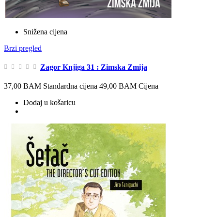
Snižena cijena
Brzi pregled
Zagor Knjiga 31 : Zimska Zmija
37,00 BAM
Standardna cijena
49,00 BAM
Cijena
Dodaj u košaricu