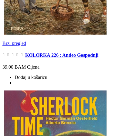
Brzi pregled
KOLORKA 226 : Anđeo Gospodnji
39,00 BAM
Cijena
Dodaj u košaricu