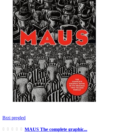
Brzi pregled
MAUS The complete graphic...