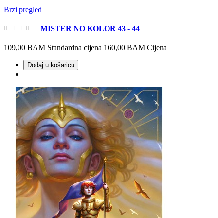
Brzi pregled
MISTER NO KOLOR 43 - 44
109,00 BAM
Standardna cijena
160,00 BAM
Cijena
Dodaj u košaricu