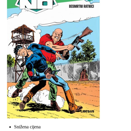
Snižena cijena