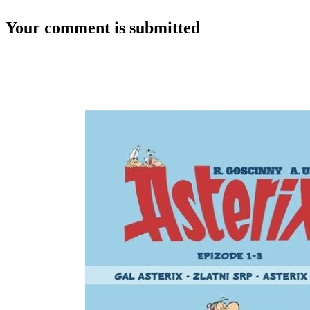
Your comment is submitted