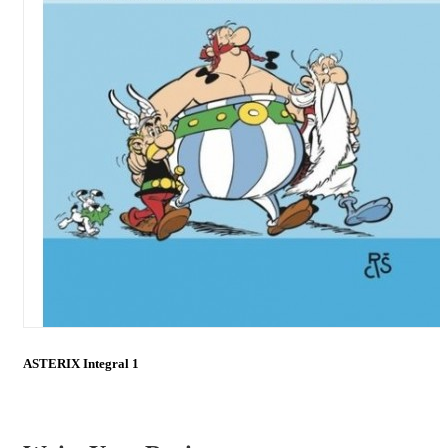
ASTERIX Integral 1