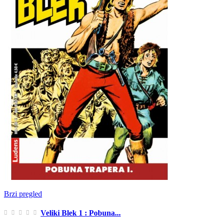
Brzi pregled
Veliki Blek 1 : Pobuna...