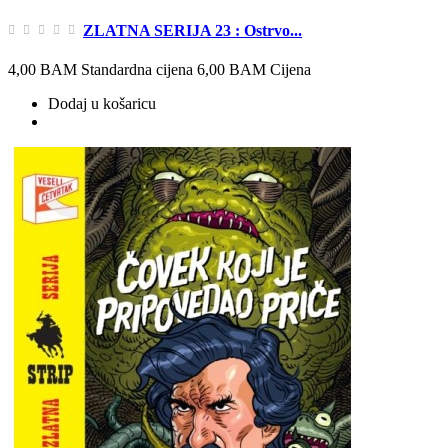
ZLATNA SERIJA 23 : Ostrvo...
4,00 BAM
Standardna cijena
6,00 BAM
Cijena
Dodaj u košaricu