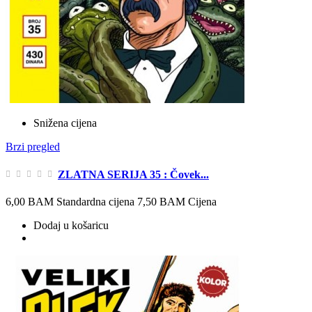
Snižena cijena
Brzi pregled
ZLATNA SERIJA 35 : Čovek...
6,00 BAM
Standardna cijena
7,50 BAM
Cijena
Dodaj u košaricu