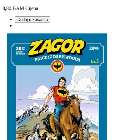
8,80 BAM
Cijena
Dodaj u košaricu