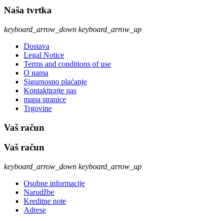
Naša tvrtka
keyboard_arrow_down
keyboard_arrow_up
Dostava
Legal Notice
Terms and conditions of use
O nama
Sigurnosno plaćanje
Kontaktirajte nas
mapa stranice
Trgovine
Vaš račun
Vaš račun
keyboard_arrow_down
keyboard_arrow_up
Osobne informacije
Narudžbe
Kreditne note
Adrese