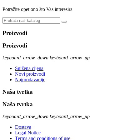
Potražite opet ono što Vas interesira
Proizvodi
Proizvodi
keyboard_arrow_down
keyboard_arrow_up
Snižena cijena
Novi proizvodi
Najprodavanije
Naša tvrtka
Naša tvrtka
keyboard_arrow_down
keyboard_arrow_up
Dostava
Legal Notice
Terms and conditions of use