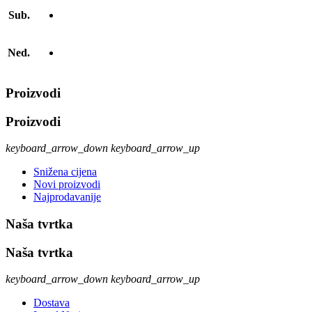
Sub.
Ned.
Proizvodi
Proizvodi
keyboard_arrow_down
keyboard_arrow_up
Snižena cijena
Novi proizvodi
Najprodavanije
Naša tvrtka
Naša tvrtka
keyboard_arrow_down
keyboard_arrow_up
Dostava