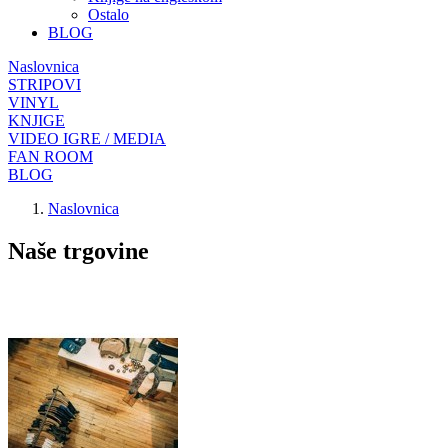
Ostalo
BLOG
Naslovnica
STRIPOVI
VINYL
KNJIGE
VIDEO IGRE / MEDIA
FAN ROOM
BLOG
Naslovnica
Naše trgovine