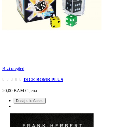
Brzi pregled
DICE BOMB PLUS
20,00 BAM
Cijena
Dodaj u košaricu