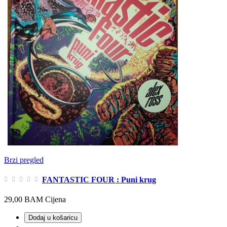
Brzi pregled
FANTASTIC FOUR : Puni krug
29,00 BAM
Cijena
Dodaj u košaricu