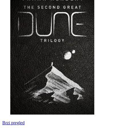
Brzi pregled