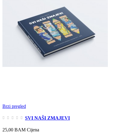
Brzi pregled
SVI NAŠI ZMAJEVI
25,00 BAM
Cijena