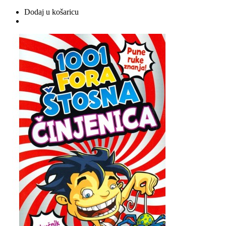
Dodaj u košaricu