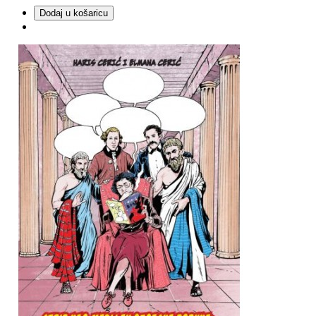
Dodaj u košaricu