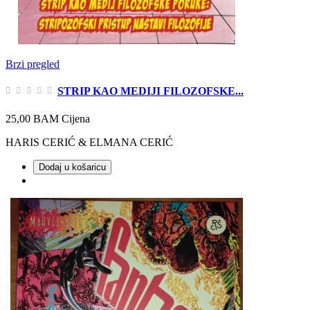
Brzi pregled
STRIP KAO MEDIJI FILOZOFSKE...
25,00 BAM
Cijena
HARIS CERIĆ & ELMANA CERIĆ
Dodaj u košaricu