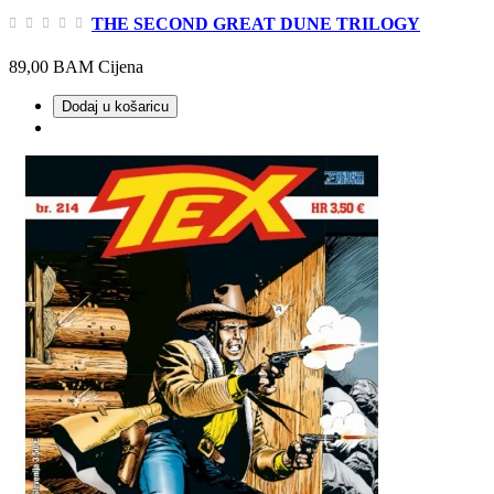
THE SECOND GREAT DUNE TRILOGY
89,00 BAM
Cijena
Dodaj u košaricu