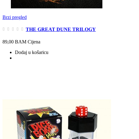
Brzi pregled
THE GREAT DUNE TRILOGY
89,00 BAM
Cijena
Dodaj u košaricu